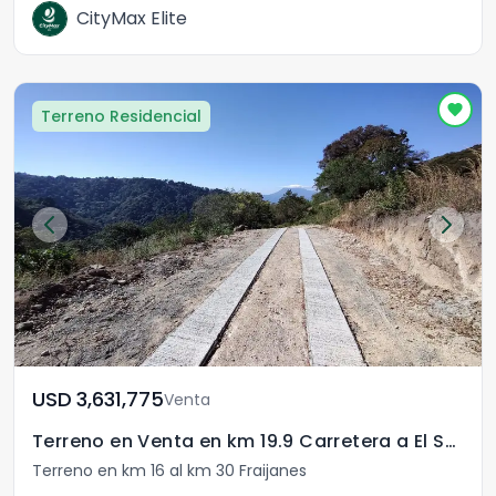
CityMax Elite
Terreno Residencial
USD	3,631,775
Venta
Terreno en Venta en km 19.9 Carretera a El Salvador
Terreno en km 16 al km 30 Fraijanes