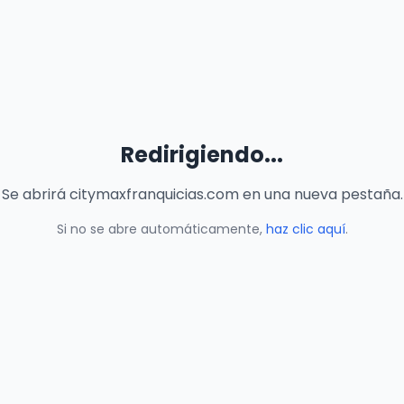
Redirigiendo...
Se abrirá citymaxfranquicias.com en una nueva pestaña.
Si no se abre automáticamente,
haz clic aquí
.