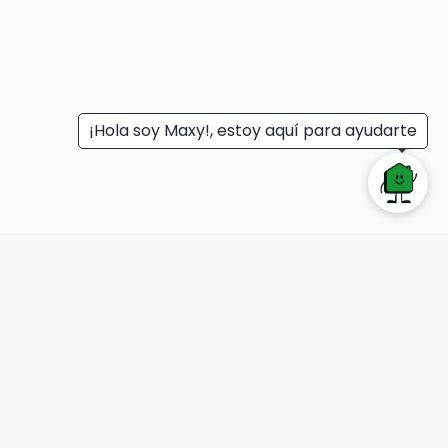
¡Hola soy Maxy!, estoy aquí para ayudarte