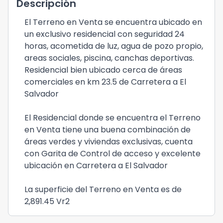
Descripción
El Terreno en Venta se encuentra ubicado en
un exclusivo residencial con seguridad 24
horas, acometida de luz, agua de pozo propio,
areas sociales, piscina, canchas deportivas.
Residencial bien ubicado cerca de áreas
comerciales en km 23.5 de Carretera a El
Salvador
El Residencial donde se encuentra el Terreno
en Venta tiene una buena combinación de
áreas verdes y viviendas exclusivas, cuenta
con Garita de Control de acceso y excelente
ubicación en Carretera a El Salvador
La superficie del Terreno en Venta es de
2,891.45 Vr2