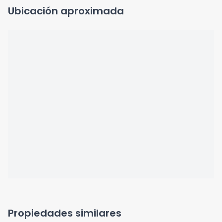
Ubicación aproximada
Propiedades similares