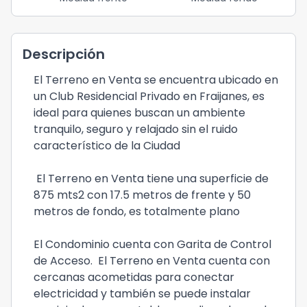
Descripción
El Terreno en Venta se encuentra ubicado en
un Club Residencial Privado en Fraijanes, es
ideal para quienes buscan un ambiente
tranquilo, seguro y relajado sin el ruido
característico de la Ciudad
El Terreno en Venta tiene una superficie de
875 mts2 con 17.5 metros de frente y 50
metros de fondo, es totalmente plano
El Condominio cuenta con Garita de Control
de Acceso. El Terreno en Venta cuenta con
cercanas acometidas para conectar
electricidad y también se puede instalar