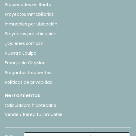
Propiedades en Renta
Proyectos Inmobiliarios
Inmuebles por ubicación
Proyectos por ubicación
¿Quiénes somos?
Nuestro Equipo
Franquicia CityMax
Preguntas frecuentes
Políticas de privacidad
Herramientas
Calculadora hipotecaria
Vende / Renta tu inmueble