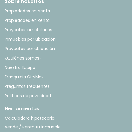
Sobre nosotros
Propiedades en Venta
Propiedades en Renta
Proyectos Inmobiliarios
Inmuebles por ubicación
Proyectos por ubicación
¿Quiénes somos?
Nuestro Equipo
Franquicia CityMax
Preguntas frecuentes
Políticas de privacidad
Herramientas
Calculadora hipotecaria
Vende / Renta tu inmueble