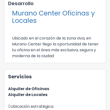
Desarrollo
Murano Center Oficinas y
Locales
Ubicado en el corazón de la zona viva, en
Murano Center llego la oportunidad de tener
tu oficina en el área más exclusiva, segura y
moderna de la ciudad
Servicios
Alquiler de Oficinas
Alquiler de Locales
Ubicación estratégica.