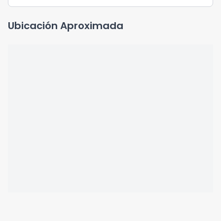
Ubicación Aproximada