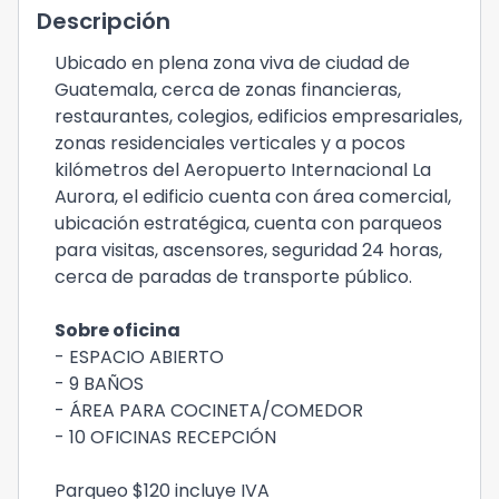
Descripción
Ubicado en plena zona viva de ciudad de
Guatemala, cerca de zonas financieras,
restaurantes, colegios, edificios empresariales,
zonas residenciales verticales y a pocos
kilómetros del Aeropuerto Internacional La
Aurora, el edificio cuenta con área comercial,
ubicación estratégica, cuenta con parqueos
para visitas, ascensores, seguridad 24 horas,
cerca de paradas de transporte público.
Sobre oficina
- ESPACIO ABIERTO
- 9 BAÑOS
- ÁREA PARA COCINETA/COMEDOR
- 10 OFICINAS RECEPCIÓN
Parqueo $120 incluye IVA