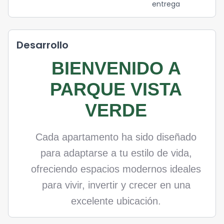
entrega
Desarrollo
BIENVENIDO A
PARQUE VISTA
VERDE
Cada apartamento ha sido diseñado
para adaptarse a tu estilo de vida,
ofreciendo espacios modernos ideales
para vivir, invertir y crecer en una
excelente ubicación.