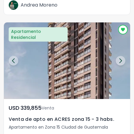
Andrea Moreno
Apartamento
Residencial
USD	339,855
Venta
Venta de apto en ACRES zona 15 - 3 habs.
Apartamento en Zona 15 Ciudad de Guatemala