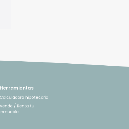
Herramientas
Calculadora hipotecaria
Vende / Renta tu
inmueble