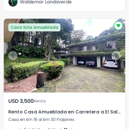
Waldemar Landaverde
Casa Sola Amueblada
USD	3,500
Renta
Rento Casa Amueblada en Carretera a El Salvador
Casa en km 16 al km 30 Fraijanes