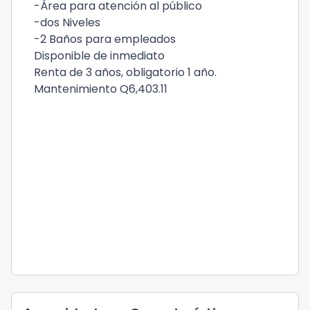
-Área para atención al público
-dos Niveles
-2 Baños para empleados
Disponible de inmediato
Renta de 3 años, obligatorio 1 año.
Mantenimiento Q6,403.11