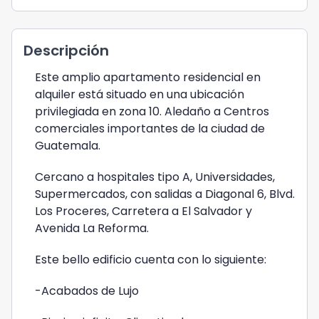
Descripción
Este amplio apartamento residencial en
alquiler está situado en una ubicación
privilegiada en zona 10. Aledaño a Centros
comerciales importantes de la ciudad de
Guatemala.
Cercano a hospitales tipo A, Universidades,
Supermercados, con salidas a Diagonal 6, Blvd.
Los Proceres, Carretera a El Salvador y
Avenida La Reforma.
Este bello edificio cuenta con lo siguiente:
-Acabados de Lujo