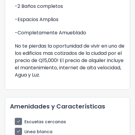
-2 Baños completos
-Espacios Amplios
-Completamente Amueblado
No te pierdas la oportunidad de vivir en uno de
los edificios mas cotizados de la ciudad por el
precio de Q15,000! El precio de alquiler incluye
el mantenimiento, internet de alta velocidad,
Agua y Luz.
Amenidades y Características
check
Escuelas cercanas
check
Linea blanca