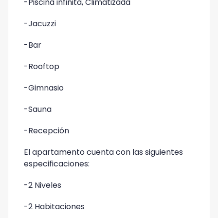
-Piscina infinita, Climatizada
-Jacuzzi
-Bar
-Rooftop
-Gimnasio
-Sauna
-Recepción
El apartamento cuenta con las siguientes
especificaciones:
-2 Niveles
-2 Habitaciones