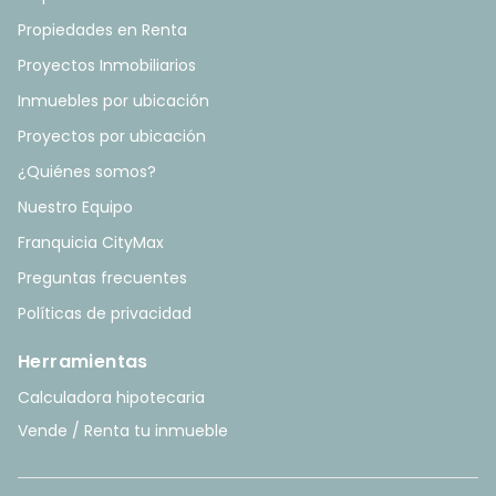
Propiedades en Renta
Proyectos Inmobiliarios
Inmuebles por ubicación
Proyectos por ubicación
¿Quiénes somos?
Nuestro Equipo
Franquicia CityMax
Preguntas frecuentes
Políticas de privacidad
Herramientas
Calculadora hipotecaria
Vende / Renta tu inmueble