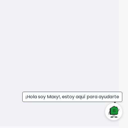
¡Hola soy Maxy!, estoy aquí para ayudarte