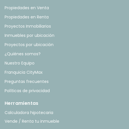
Propiedades en Venta
Propiedades en Renta
Proyectos Inmobiliarios
Inmuebles por ubicación
Proyectos por ubicación
¿Quiénes somos?
Nuestro Equipo
Franquicia CityMax
Preguntas frecuentes
Políticas de privacidad
Herramientas
Calculadora hipotecaria
Vende / Renta tu inmueble