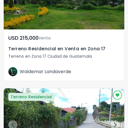
USD	215,000
Venta
Terreno Residencial en Venta en Zona 17
Terreno en Zona 17 Ciudad de Guatemala
Waldemar Landaverde
Terreno Residencial