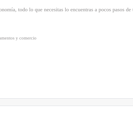
nomía, todo lo que necesitas lo encuentras a pocos pasos de 
tamentos y comercio