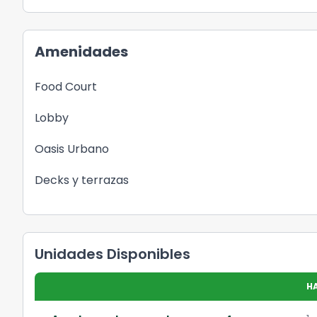
Amenidades
Food Court
Lobby
Oasis Urbano
Decks y terrazas
Unidades Disponibles
H