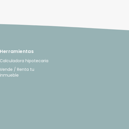
Herramientas
Calculadora hipotecaria
Vende / Renta tu
inmueble