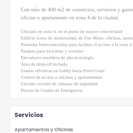
Con más de 400 m2 de comercios, servicios y gastro
oficina o apartamento en zona 4 de la ciudad.
Ubicado en zona 4, en el punto de mayor conectividad
Edificio ícono de modernidad, de Uso Mixto, oficinas, apar
Pasarelas Interconectadas para facilitar el acceso a la zona 4
Parqueo para bicicletas y scooters
Elevadores touchless de alta tecnología
Área de drop-off techada
Gradas eléctricas en Lobby hacia Food Court
Control de acceso a oficinas y apartamentos
Circuito cerrado de cámaras de seguridad
Ductos de Gradas de Emergencia
Servicios
Apartamentos y Oficinas