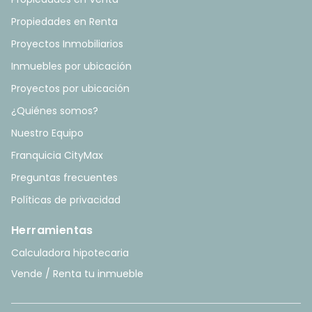
Propiedades en Renta
Proyectos Inmobiliarios
Inmuebles por ubicación
Proyectos por ubicación
¿Quiénes somos?
Nuestro Equipo
Franquicia CityMax
Preguntas frecuentes
Políticas de privacidad
Herramientas
Calculadora hipotecaria
Vende / Renta tu inmueble