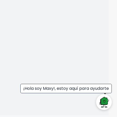
¡Hola soy Maxy!, estoy aquí para ayudarte