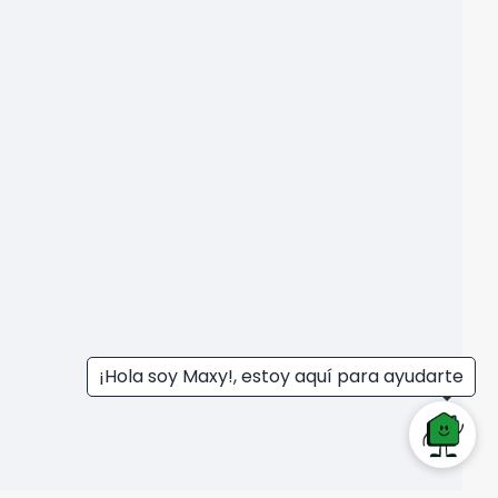
¡Hola soy Maxy!, estoy aquí para ayudarte