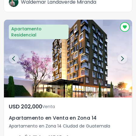
Waldemar Landaverde Miranda
Apartamento
Residencial
USD	202,000
Venta
Apartamento en Venta en Zona 14
Apartamento en Zona 14 Ciudad de Guatemala