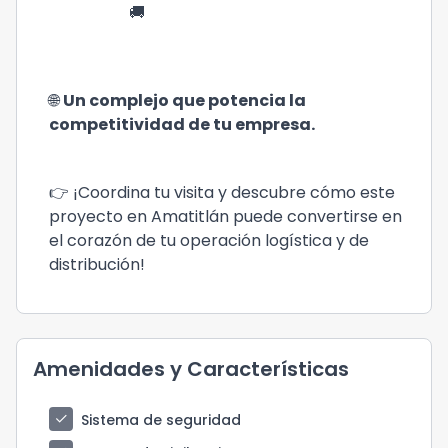
🚚
🌐 
Un complejo que potencia la 
competitividad de tu empresa.
👉 ¡Coordina tu visita y descubre cómo este 
proyecto en Amatitlán puede convertirse en 
el corazón de tu operación logística y de 
distribución!
Amenidades y Características
check
Sistema de seguridad