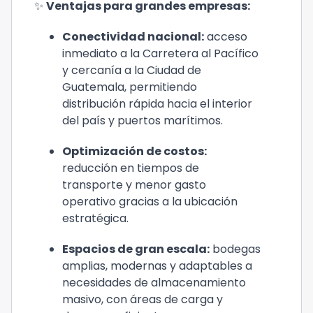
✨ 
Ventajas para grandes empresas:
Conectividad nacional
:
 acceso 
inmediato a la Carretera al Pacífico 
y cercanía a la Ciudad de 
Guatemala, permitiendo 
distribución rápida hacia el interior 
del país y puertos marítimos.
Optimización de costos
:
reducción en tiempos de 
transporte y menor gasto 
operativo gracias a la ubicación 
estratégica.
Espacios de gran escala
:
 bodegas 
amplias, modernas y adaptables a 
necesidades de almacenamiento 
masivo, con áreas de carga y 