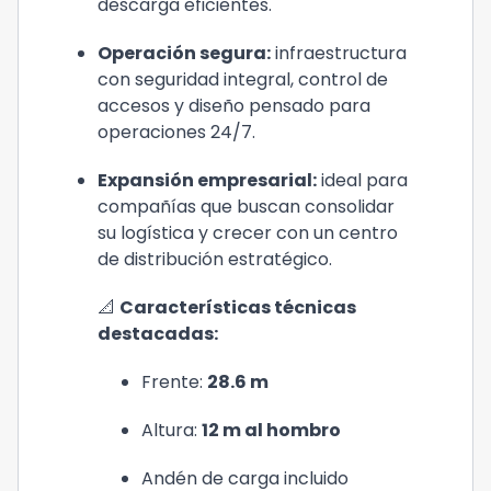
descarga eficientes.
Operación segura
:
 infraestructura 
con seguridad integral, control de 
accesos y diseño pensado para 
operaciones 24/7.
Expansión empresarial
:
 ideal para 
compañías que buscan consolidar 
su logística y crecer con un centro 
de distribución estratégico.
📐 
Características técnicas 
destacadas:
Frente: 
28.6 m
Altura: 
12 m al hombro
Andén de carga incluido 