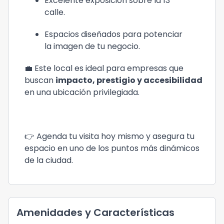
Excelente exposición sobre la 13 
calle.
Espacios diseñados para potenciar 
la imagen de tu negocio.
💼 Este local es ideal para empresas que 
buscan 
impacto, prestigio y accesibilidad
en una ubicación privilegiada.
👉 Agenda tu visita hoy mismo y asegura tu
espacio en uno de los puntos más dinámicos
de la ciudad.
Amenidades y Características