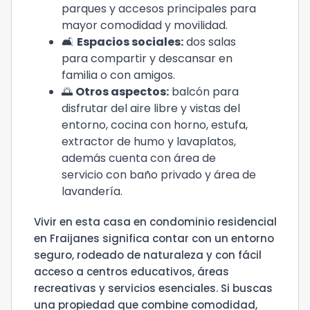
parques y accesos principales para
mayor comodidad y movilidad.
🛋️
Espacios sociales:
dos salas
para compartir y descansar en
familia o con amigos.
🌅
Otros aspectos:
balcón para
disfrutar del aire libre y vistas del
entorno, cocina con horno, estufa,
extractor de humo y lavaplatos,
además cuenta con área de
servicio con baño privado y área de
lavandería.
Vivir en esta casa en condominio residencial
en Fraijanes significa contar con un entorno
seguro, rodeado de naturaleza y con fácil
acceso a centros educativos, áreas
recreativas y servicios esenciales. Si buscas
una propiedad que combine comodidad,