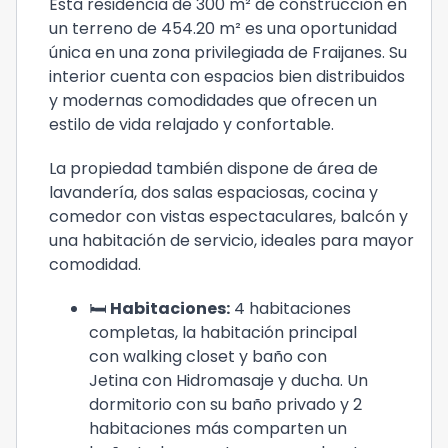
Esta residencia de 300 m² de construcción en
un terreno de 454.20 m² es una oportunidad
única en una zona privilegiada de Fraijanes. Su
interior cuenta con espacios bien distribuidos
y modernas comodidades que ofrecen un
estilo de vida relajado y confortable.
La propiedad también dispone de área de
lavandería, dos salas espaciosas, cocina y
comedor con vistas espectaculares, balcón y
una habitación de servicio, ideales para mayor
comodidad.
🛏️
Habitaciones:
4 habitaciones
completas, la habitación principal
con walking closet y baño con
Jetina con Hidromasaje y ducha. Un
dormitorio con su baño privado y 2
habitaciones más comparten un