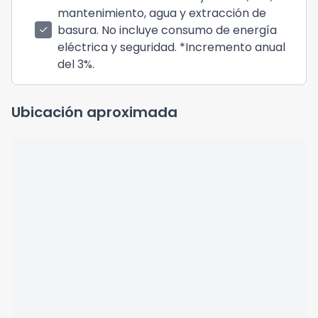
mantenimiento, agua y extracción de
basura. No incluye consumo de energía
check
eléctrica y seguridad. *Incremento anual
del 3%.
Ubicación aproximada