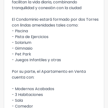
facilitan la vida diaria, combinando
tranquilidad y conexión con la ciudad
El Condominio estará formado por dos Torres
con lindas amenidades tales como:
- Piscina
- Pista de Ejercicios
- Solarium
- Gimnasio
- Pet Park
- Juegos Infantiles y otras
Por su parte, el Apartamento en Venta
cuenta con:
- Modernos Acabados
- 3 Habitaciones
- Sala
- Comedor