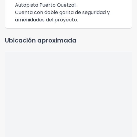
Autopista Puerto Quetzal.
Cuenta con doble garita de seguridad y
amenidades del proyecto.
Ubicación aproximada