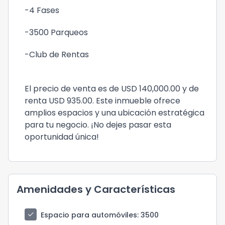
-4 Fases
-3500 Parqueos
-Club de Rentas
El precio de venta es de USD 140,000.00 y de
renta USD 935.00. Este inmueble ofrece
amplios espacios y una ubicación estratégica
para tu negocio. ¡No dejes pasar esta
oportunidad única!
Amenidades y Características
check
Espacio para automóviles
: 3500