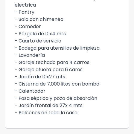
electrica
- Pantry
- Sala con chimenea
- Comedor
- Pérgola de 10x4 mts.
- Cuarto de servicio
- Bodega para utensilios de limpieza
- Lavandería
- Garaje techado para 4 carros
- Garaje afuera para 6 caros
- Jardín de 10x27 mts.
- Cisterna de 7,000 litos con bomba
- Calentador
- Fosa séptica y pozo de absorción
- Jardín frontal de 27x 4 mts.
- Balcones en toda la casa.