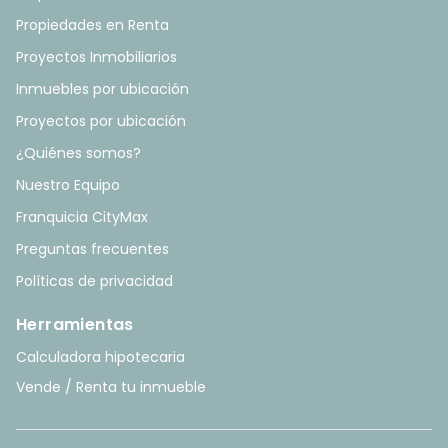
Propiedades en Renta
Proyectos Inmobiliarios
Inmuebles por ubicación
Proyectos por ubicación
¿Quiénes somos?
Nuestro Equipo
Franquicia CityMax
Preguntas frecuentes
Políticas de privacidad
Herramientas
Calculadora hipotecaria
Vende / Renta tu inmueble