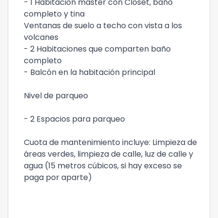
- 1 Habitación master con Closet, baño
completo y tina
Ventanas de suelo a techo con vista a los
volcanes
- 2 Habitaciones que comparten baño
completo
- Balcón en la habitación principal
Nivel de parqueo
- 2 Espacios para parqueo
Cuota de mantenimiento incluye: Limpieza de
áreas verdes, limpieza de calle, luz de calle y
agua (15 metros cúbicos, si hay exceso se
paga por aparte)