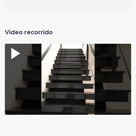
Video recorrido