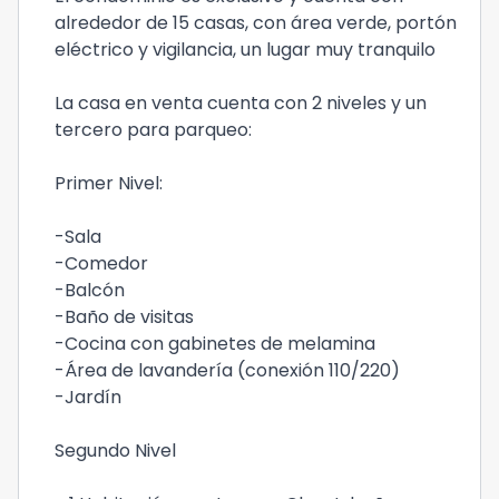
alrededor de 15 casas, con área verde, portón
eléctrico y vigilancia, un lugar muy tranquilo
La casa en venta cuenta con 2 niveles y un
tercero para parqueo:
Primer Nivel:
-Sala
-Comedor
-Balcón
-Baño de visitas
-Cocina con gabinetes de melamina
-Área de lavandería (conexión 110/220)
-Jardín
Segundo Nivel