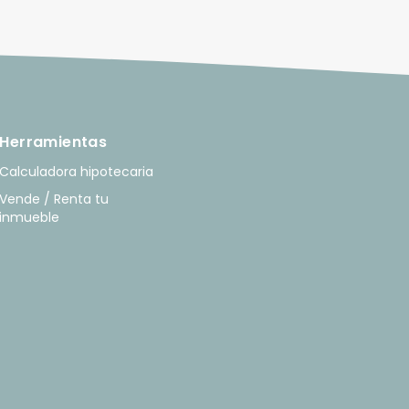
Herramientas
Calculadora hipotecaria
Vende / Renta tu
inmueble