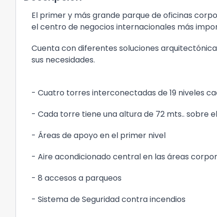
El primer y más grande parque de oficinas corpo
el centro de negocios internacionales más impo
Cuenta con diferentes soluciones arquitectónica
sus necesidades.
- Cuatro torres interconectadas de 19 niveles c
- Cada torre tiene una altura de 72 mts.. sobre el
- Áreas de apoyo en el primer nivel
- Aire acondicionado central en las áreas corpo
- 8 accesos a parqueos
- Sistema de Seguridad contra incendios