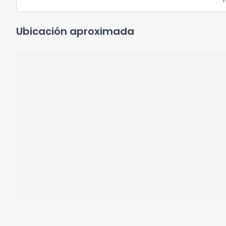
Ubicación aproximada