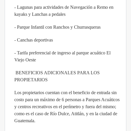
- Lagunas para actividades de Navegación a Remo en
kayaks y Lanchas a pedales
- Parque Infantil con Ranchos y Churrasqueras
- Canchas deportivas
- Tarifa preferencial de ingreso al parque acuático El
Viejo Oeste
BENEFICIOS ADICIONALES PARA LOS
PROPIETARIOS
Los propietarios cuentan con el beneficio de entrada sin
costo para un máximo de 6 personas a Parques Acuáticos
y centros recreativos en el perímetro y fuera del mismo;
como es el caso de Río Dulce, Atitlán, y en la ciudad de
Guatemala.