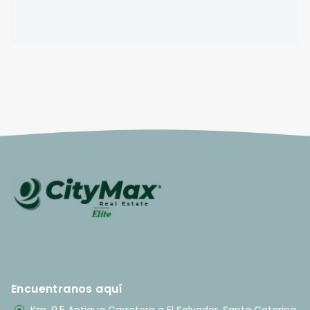
Encuentranos aquí