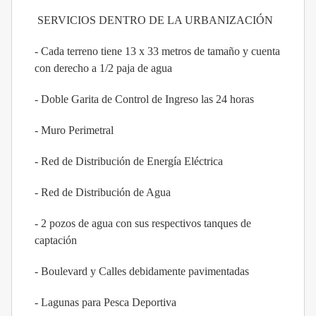
SERVICIOS DENTRO DE LA URBANIZACIÓN
- Cada terreno tiene 13 x 33 metros de tamaño y cuenta
con derecho a 1/2 paja de agua
- Doble Garita de Control de Ingreso las 24 horas
- Muro Perimetral
- Red de Distribución de Energía Eléctrica
- Red de Distribución de Agua
- 2 pozos de agua con sus respectivos tanques de
captación
- Boulevard y Calles debidamente pavimentadas
- Lagunas para Pesca Deportiva