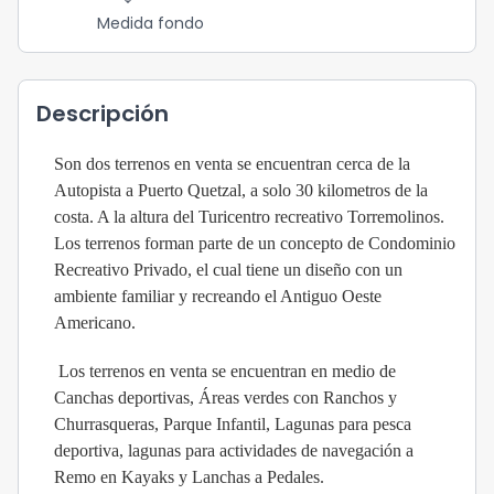
Medida fondo
Descripción
Son dos terrenos en venta se encuentran cerca de la
Autopista a Puerto Quetzal, a solo 30 kilometros de la
costa. A la altura del Turicentro recreativo Torremolinos.
Los terrenos forman parte de un concepto de Condominio
Recreativo Privado, el cual tiene un diseño con un
ambiente familiar y recreando el Antiguo Oeste
Americano.
Los terrenos en venta se encuentran en medio de
Canchas deportivas, Áreas verdes con Ranchos y
Churrasqueras, Parque Infantil, Lagunas para pesca
deportiva, lagunas para actividades de navegación a
Remo en Kayaks y Lanchas a Pedales.