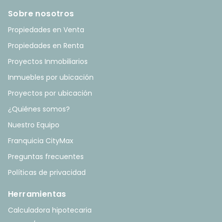
Sobre nosotros
Propiedades en Venta
Propiedades en Renta
Proyectos Inmobiliarios
Inmuebles por ubicación
Proyectos por ubicación
¿Quiénes somos?
Nuestro Equipo
Franquicia CityMax
Preguntas frecuentes
Políticas de privacidad
Herramientas
Calculadora hipotecaria