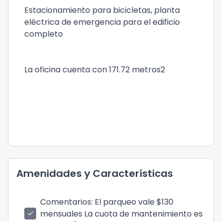
Estacionamiento para bicicletas, planta
eléctrica de emergencia para el edificio
completo
La oficina cuenta con 171.72 metros2
Amenidades y Características
Comentarios
: El parqueo vale $130
mensuales La cuota de mantenimiento es
check