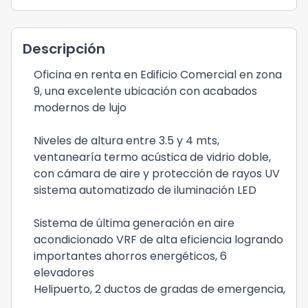
Descripción
Oficina en renta en Edificio Comercial en zona
9, una excelente ubicación con acabados
modernos de lujo
Niveles de altura entre 3.5 y 4 mts,
ventanearía termo acústica de vidrio doble,
con cámara de aire y protección de rayos UV
sistema automatizado de iluminación LED
Sistema de última generación en aire
acondicionado VRF de alta eficiencia logrando
importantes ahorros energéticos, 6
elevadores
Helipuerto, 2 ductos de gradas de emergencia,