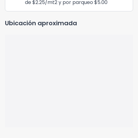
de $2.25/mt2 y por parqueo $5.00
Ubicación aproximada