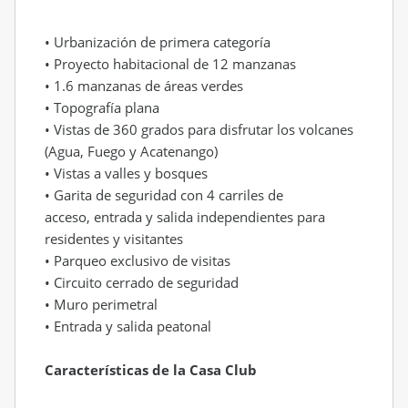
• Urbanización de primera categoría
• Proyecto habitacional de 12 manzanas
• 1.6 manzanas de áreas verdes
• Topografía plana
• Vistas de 360 grados para disfrutar los volcanes
(Agua, Fuego y Acatenango)
• Vistas a valles y bosques
• Garita de seguridad con 4 carriles de
acceso,
entrada y salida independientes para
residentes y visitantes
• Parqueo exclusivo de visitas
• Circuito cerrado de seguridad
• Muro perimetral
• Entrada y salida peatonal
Características de la Casa Club