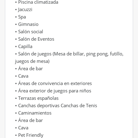
• Piscina climatizada
• Jacuzzi
• Spa
• Gimnasio
• Salón social
• Salón de Eventos
• Capilla
• Salón de juegos (Mesa de billar, ping pong, futillo,
juegos de mesa)
• Área de bar
• Cava
• Áreas de convivencia en exteriores
• Área exterior de juegos para niños
• Terrazas españolas
• Canchas deportivas Canchas de Tenis
• Caminamientos
• Área de bar
• Cava
• Pet Friendly