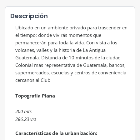
Descripción
Ubicado en un ambiente privado para trascender en
el tiempo; donde vivirás momentos que
permanecerán para toda la vida. Con vista a los
volcanes, valles y la historia de La Antigua
Guatemala. Distancia de 10 minutos de la ciudad
Colonial más representativa de Guatemala, bancos,
supermercados, escuelas y centros de conveniencia
cercanos al Club
Topografía Plana
200 mts
286.23 vrs
Características de la urbanización: