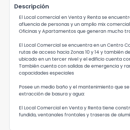
Descripción
El Local comercial en Venta y Renta se encuent
afluencia de personas y un amplio mix comercial,
Oficinas y Apartamentos que generan mucho traf
El Local Comercial se encuentra en un Centro Co
rutas de acceso hacia Zonas 10 y 14 y también d
ubicado en un tercer nivel y el edificio cuenta 
También cuenta con salidas de emergencia y ram
capacidades especiales
Posee un medio baño y el mantenimiento que se 
extracción de basura y agua:
El Local Comercial en Venta y Renta tiene constr
fundida, ventanales frontales y traseras de alumi