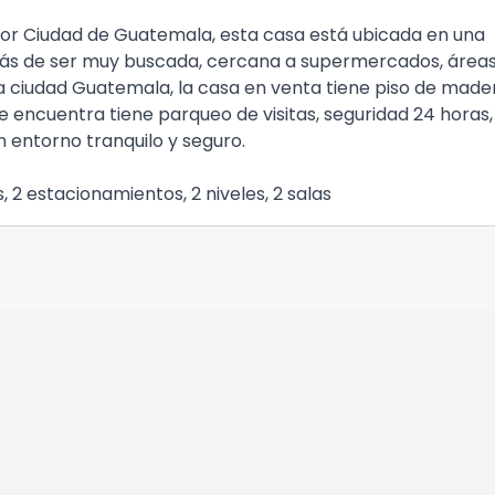
or Ciudad de Guatemala, esta casa está ubicada en una
más de ser muy buscada, cercana a supermercados, área
la ciudad Guatemala, la casa en venta tiene piso de made
encuentra tiene parqueo de visitas, seguridad 24 horas,
n entorno tranquilo y seguro.
 2 estacionamientos, 2 niveles, 2 salas