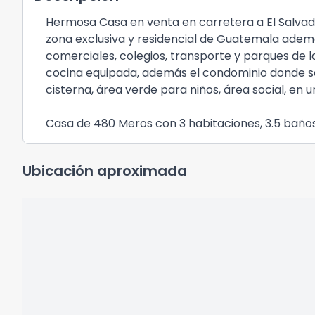
Hermosa Casa en venta en carretera a El Salvad
zona exclusiva y residencial de Guatemala ade
comerciales, colegios, transporte y parques de 
cocina equipada, además el condominio donde se 
cisterna, área verde para niños, área social, en u
Casa de 480 Meros con 3 habitaciones, 3.5 baños,
Ubicación aproximada