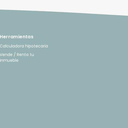
Herramientas
Calculadora hipotecaria
Vende / Renta tu
inmueble