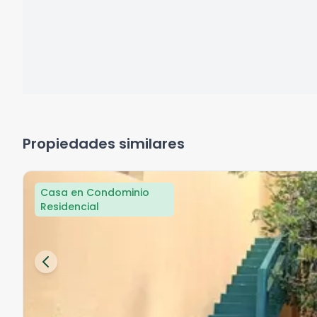
Propiedades similares
Casa en Condominio
Residencial