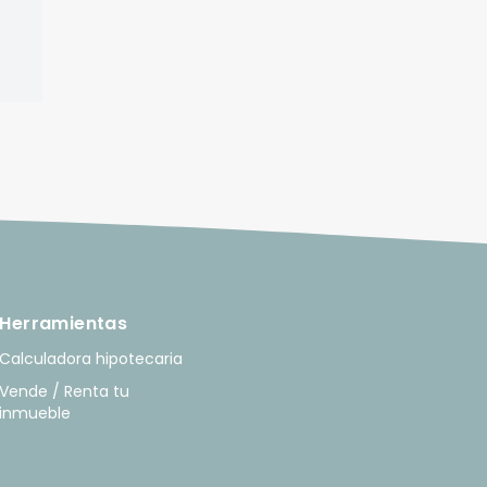
Herramientas
Calculadora hipotecaria
Vende / Renta tu
inmueble