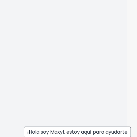
¡Hola soy Maxy!, estoy aquí para ayudarte