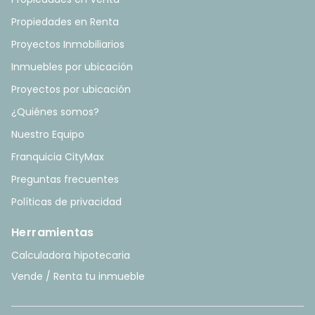
Propiedades en Renta
Proyectos Inmobiliarios
Inmuebles por ubicación
Proyectos por ubicación
¿Quiénes somos?
Nuestro Equipo
Franquicia CityMax
Preguntas frecuentes
Políticas de privacidad
Herramientas
Calculadora hipotecaria
Vende / Renta tu inmueble